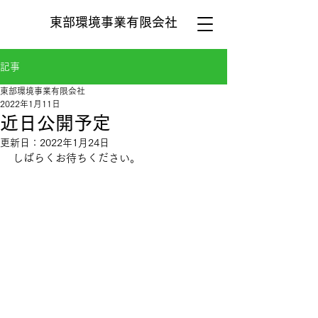
​東部環境事業有限会社
記事
東部環境事業有限会社
2022年1月11日
近日公開予定
更新日：
2022年1月24日
しばらくお待ちください。