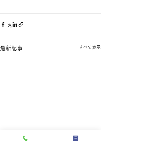
すべて表示
最新記事